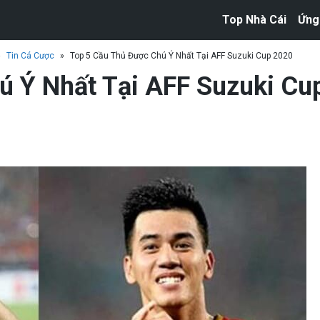
Top Nhà Cái
Ứng
W
8
»
Tin Cá Cược
»
Top 5 Cầu Thủ Được Chú Ý Nhất Tại AFF Suzuki Cup 2020
8
ú Ý Nhất Tại AFF Suzuki Cu
M
8
8
F
U
N
8
8
1
2
B
E
T
1