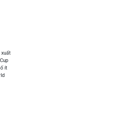
u
y
ế
n
M
ã
i
 xuất
F
 Cup
B
ố ít
8
rld
8
K
h
u
y
ế
n
M
ã