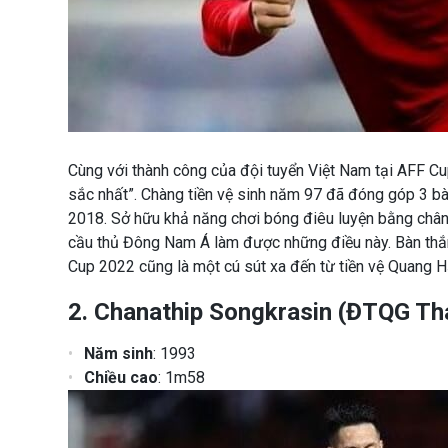
Cùng với thành công của đội tuyển Việt Nam tại AFF C
sắc nhất”. Chàng tiền vệ sinh năm 97 đã đóng góp 3 bà
2018. Sở hữu khả năng chơi bóng điêu luyện bằng chân t
cầu thủ Đông Nam Á làm được những điều này. Bàn thắn
Cup 2022 cũng là một cú sút xa đến từ tiền vệ Quang H
2. Chanathip Songkrasin (ĐTQG Th
Năm sinh
: 1993
Chiều cao
: 1m58