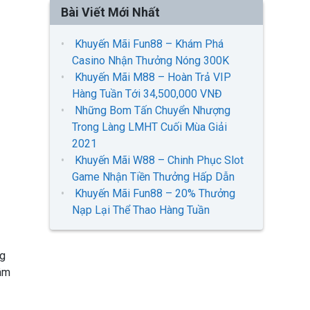
n
Bài Viết Mới Nhất
M
ã
Khuyến Mãi Fun88 – Khám Phá
i
Casino Nhận Thưởng Nóng 300K
F
Khuyến Mãi M88 – Hoàn Trả VIP
u
Hàng Tuần Tới 34,500,000 VNĐ
n
Những Bom Tấn Chuyển Nhượng
8
Trong Làng LMHT Cuối Mùa Giải
8
2021
K
Khuyến Mãi W88 – Chinh Phục Slot
h
Game Nhận Tiền Thưởng Hấp Dẫn
u
Khuyến Mãi Fun88 – 20% Thưởng
y
Nạp Lại Thể Thao Hàng Tuần
ế
n
ng
M
hâm
ã
i
M