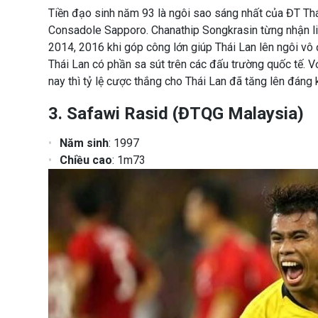
Tiền đạo sinh năm 93 là ngôi sao sáng nhất của ĐT Thái
Consadole Sapporo. Chanathip Songkrasin từng nhận liê
2014, 2016 khi góp công lớn giúp Thái Lan lên ngôi vô
Thái Lan có phần sa sút trên các đấu trường quốc tế. 
nay thì tỷ lệ cược thắng cho Thái Lan đã tăng lên đáng 
3. Safawi Rasid (ĐTQG Malaysia)
Năm sinh
: 1997
Chiều cao
: 1m73