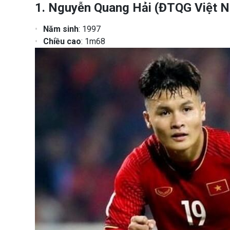
1. Nguyễn Quang Hải (ĐTQG Việt 
Năm sinh
: 1997
Chiều cao
: 1m68