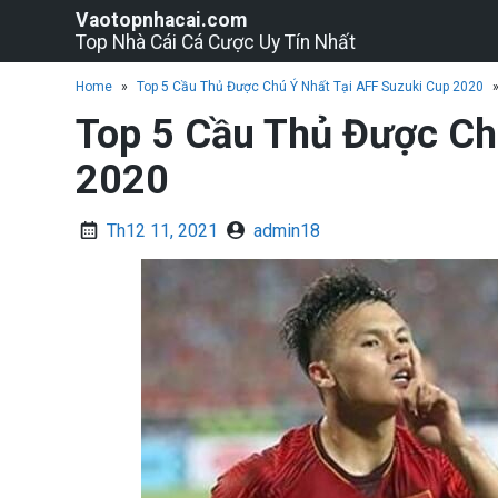
S
S
Vaotopnhacai.com
k
k
Top Nhà Cái Cá Cược Uy Tín Nhất
i
i
p
p
t
t
Home
»
Top 5 Cầu Thủ Được Chú Ý Nhất Tại AFF Suzuki Cup 2020
o
o
Top 5 Cầu Thủ Được Ch
n
c
a
o
2020
v
n
i
t
g
e
a
n
Th12 11, 2021
admin18
t
t
i
o
n