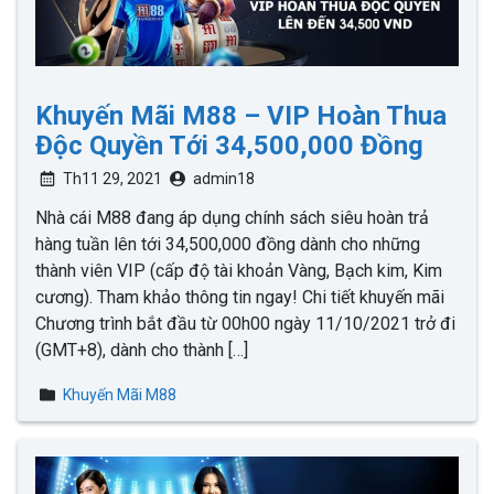
Khuyến Mãi M88 – VIP Hoàn Thua
Độc Quyền Tới 34,500,000 Đồng
Th11 29, 2021
admin18
Nhà cái M88 đang áp dụng chính sách siêu hoàn trả
hàng tuần lên tới 34,500,000 đồng dành cho những
thành viên VIP (cấp độ tài khoản Vàng, Bạch kim, Kim
cương). Tham khảo thông tin ngay! Chi tiết khuyến mãi
Chương trình bắt đầu từ 00h00 ngày 11/10/2021 trở đi
(GMT+8), dành cho thành […]
Khuyến Mãi M88