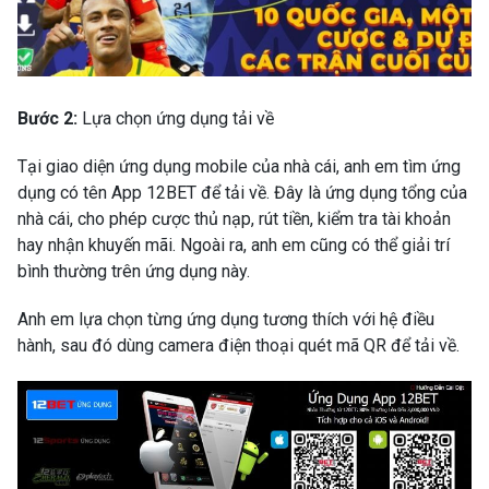
Bước 2:
Lựa chọn ứng dụng tải về
Tại giao diện ứng dụng mobile của nhà cái, anh em tìm ứng
dụng có tên App 12BET để tải về. Đây là ứng dụng tổng của
nhà cái, cho phép cược thủ nạp, rút tiền, kiểm tra tài khoản
hay nhận khuyến mãi. Ngoài ra, anh em cũng có thể giải trí
bình thường trên ứng dụng này.
Anh em lựa chọn từng ứng dụng tương thích với hệ điều
hành, sau đó dùng camera điện thoại quét mã QR để tải về.