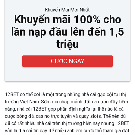
Khuyến Mãi Mới Nhất:
Khuyến mãi 100% cho
lần nạp đầu lên đến 1,5
triệu
CƯỢC NGAY
12BET có thể coi là một trong những nhà cái gạo cội tại thị
trường Việt Nam. Sớm gia nhập mảnh đất cá cược đầy tiềm
năng, nhà cái 12BET góp phần định nghĩa lại thế nào là cá
cược bóng đá, casino trực tuyến và quay slots. Thế nên dù
đã có rất nhiều nhà cái trên thị trường hiện nay nhưng 12BET
vẫn là địa chỉ tin cậy để nhiều anh em cược thủ tham gia đặt