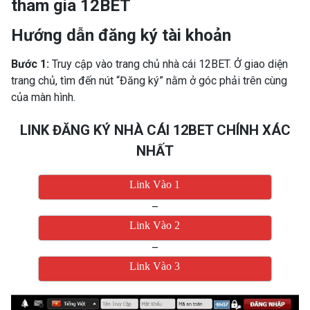
tham gia 12BET
Hướng dẫn đăng ký tài khoản
Bước 1:
Truy cập vào trang chủ nhà cái 12BET. Ở giao diện
trang chủ, tìm đến nút “Đăng ký” nằm ở góc phải trên cùng
của màn hình.
LINK ĐĂNG KÝ NHÀ CÁI 12BET CHÍNH XÁC
NHẤT
Link Vào 1
–
Link Vào 2
–
Link Vào 3