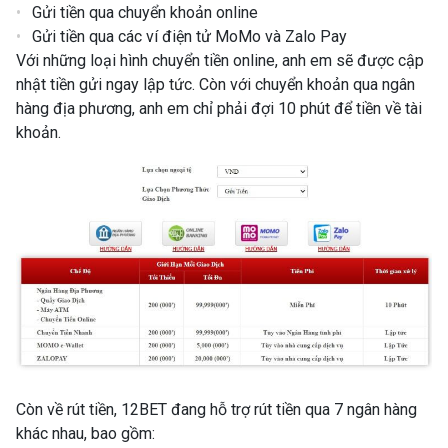
Gửi tiền qua chuyển khoản online
Gửi tiền qua các ví điện tử MoMo và Zalo Pay
Với những loại hình chuyển tiền online, anh em sẽ được cập
nhật tiền gửi ngay lập tức. Còn với chuyển khoản qua ngân
hàng địa phương, anh em chỉ phải đợi 10 phút để tiền về tài
khoản.
Còn về rút tiền, 12BET đang hỗ trợ rút tiền qua 7 ngân hàng
khác nhau, bao gồm: