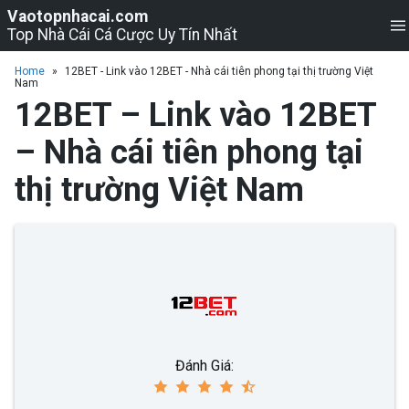
Skip
Skip
Vaotopnhacai.com
to
to
Top Nhà Cái Cá Cược Uy Tín Nhất
navigation
content
M
Home
»
12BET - Link vào 12BET - Nhà cái tiên phong tại thị trường Việt
Nam
12BET – Link vào 12BET
– Nhà cái tiên phong tại
thị trường Việt Nam
Đánh Giá: