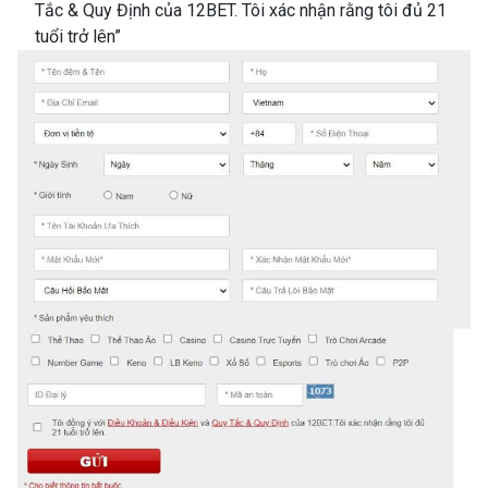
Tắc & Quy Định của 12BET. Tôi xác nhận rằng tôi đủ 21
tuổi trở lên”