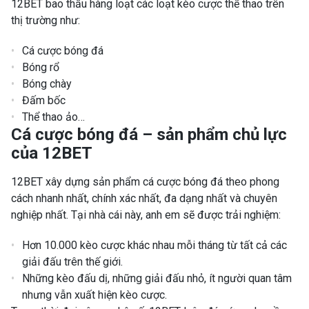
12BET bao thầu hàng loạt các loạt kèo cược thể thao trên
thị trường như:
Cá cược bóng đá
Bóng rổ
Bóng chày
Đấm bốc
Thể thao ảo…
Cá cược bóng đá – sản phẩm chủ lực
của 12BET
12BET xây dựng sản phẩm cá cược bóng đá theo phong
cách nhanh nhất, chính xác nhất, đa dạng nhất và chuyên
nghiệp nhất. Tại nhà cái này, anh em sẽ được trải nghiệm:
Hơn 10.000 kèo cược khác nhau mỗi tháng từ tất cả các
giải đấu trên thế giới.
Những kèo đấu dị, những giải đấu nhỏ, ít người quan tâm
nhưng vẫn xuất hiện kèo cược.