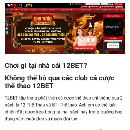
Chơi gì tại nhà cái 12BET?
Không thể bỏ qua các club cá cược
thể thao 12BET
12BET tập trung phát triển cá cược thể thao chỉ thông qua 2
sảnh là 12 Thể Thao và BTi Thể thao. Anh em có thể luân
phiên đặt cược kèo bóng tại hai sảnh này trong trường hợp
đang vào chuỗi đen và muốn đổi tay.