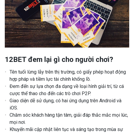
12BET đem lại gì cho người chơi?
Tên tuổi lừng lẫy trên thị trường, có giấy phép hoạt động
hợp pháp và tiềm lực tài chính khổng lồ.
Đem đến sự lựa chọn đa dạng về loại hình giải trí, từ cá
cược thể thao cho đến các trò chơi P2P.
Giao diện dễ sử dụng, có hai ứng dụng trên Android và
iOS.
Chăm sóc khách hàng tận tâm, giải đáp thắc mắc mọi lúc,
mọi nơi.
Khuyến mãi cập nhật liên tục và sáng tạo trong mùa sự