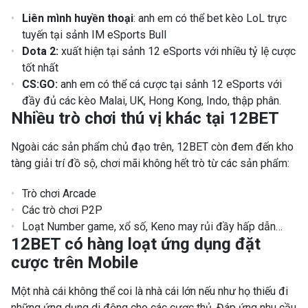
Liên mình huyền thoại
: anh em có thể bet kèo LoL trực
tuyến tại sảnh IM eSports Bull
Dota 2:
xuất hiện tại sảnh 12 eSports với nhiều tỷ lệ cược
tốt nhất
CS:GO:
anh em có thể cá cược tại sảnh 12 eSports với
đầy đủ các kèo Malai, UK, Hong Kong, Indo, thập phân.
Nhiều trò chơi thú vị khác tại 12BET
Ngoài các sản phẩm chủ đạo trên, 12BET còn đem đến kho
tàng giải trí đồ sộ, chơi mãi không hết trò từ các sản phẩm:
Trò chơi Arcade
Các trò chơi P2P
Loạt Number game, xổ số, Keno may rủi đầy hấp dẫn…
12BET có hàng loạt ứng dụng đặt
cược trên Mobile
Một nhà cái không thể coi là nhà cái lớn nếu như họ thiếu đi
những ứng dụng di động cho các cược thủ. Đáp ứng nhu cầu