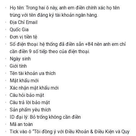
Họ tên: Trong hai ô này, anh em điền chính xác họ tên
trùng với tên đăng ký tài khoản ngân hàng.
Địa Chỉ Email
Quốc Gia
Đơn vị tiền tệ
Số điện thoại: hệ thống đã điền sẵn +84 nên anh em chỉ
cần điền 9 số tiếp theo của điện thoại.
Ngày sinh
Giới tính
Tên tài khoản ưa thích
Mật khẩu mới
Xác nhận mật khẩu mới
Câu hỏi bảo mật
Câu trả lời bảo mật
Sản phẩm yêu thích
ID đại lý: Bỏ trống không cần điền
Mã an toàn
Tick vào ô “Tôi đồng ý với Điều Khoản & Điều Kiện và Quy