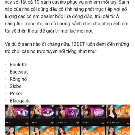
nay với tất cả 10 sảnh casino phục vụ anh em mỏi tay. Sảnh
nào của nhà cái cũng đều có tính năng phát trực tiếp với số
lượng các cô em dealer bốc lửa đông đảo, trải dài từ Á
sang Âu. Trong đó, có cả những sảnh chơi cho phép anh em
tải về điện thoại để giải trí mọi lúc mọi nơi.
Và dù ở sảnh nào đi chăng nữa, 12BET luôn đem đến những
trò chơi casino trực tuyến nổi tiếng nhất như:
Roulette
Baccarat
Rồng hổ
Sicbo
Poker
Blackjack…