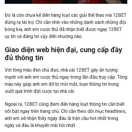
Đó là còn chưa kể đến hàng loạt các giải thể thao mà 12BET
đứng ra tài trợ. Chỉ cần nhìn vào những danh sách những đội
bóng kia, anh em cược thủ đã nhận biết được ngay 12BET
uy tín và đáng tin cậy đến nhường nào.
Giao diện web hiện đại, cung cấp đầy
đủ thông tin
Với tông màu đen chủ đạo, nhà cái 12BET gây ấn tượng
mạnh với anh em cược thủ ngay trong lần đầu truy cập. Tông
màu này giúp anh em đỡ bị mỏi mắt, loạn thông tin trong
suốt quá trình đặt cược tại nhà cái.
Ngoài ra, 12BET cũng đem đến hàng loạt thông tin cần biết
nổi bật ngay trên trang chủ. Chỉ cần theo dõi mục headlines,
anh em sẽ nhận thấy ngay đâu là trận cầu hot nhất trong
ngày và đâu là khuyến mãi hời nhất.