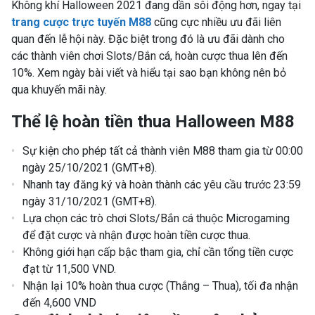
Không khí Halloween 2021 đang dần sôi động hơn, ngay tại
trang cược trực tuyến M88
cũng cực nhiều ưu đãi liên
quan đến lễ hội này. Đặc biệt trong đó là ưu đãi dành cho
các thành viên chơi Slots/Bắn cá, hoàn cược thua lên đến
10%. Xem ngày bài viết và hiểu tại sao bạn không nên bỏ
qua khuyến mãi này.
Thể lệ hoàn tiền thua Halloween M88
Sự kiện cho phép tất cả thành viên M88 tham gia từ 00:00
ngày 25/10/2021 (GMT+8).
Nhanh tay đăng ký và hoàn thành các yêu cầu trước 23:59
ngày 31/10/2021 (GMT+8).
Lựa chọn các trò chơi Slots/Bắn cá thuộc Microgaming
để đặt cược và nhận được hoàn tiền cược thua.
Không giới hạn cấp bậc tham gia, chỉ cần tổng tiền cược
đạt từ 11,500 VND.
Nhận lại 10% hoàn thua cược (Thắng – Thua), tối đa nhận
đến 4,600 VND