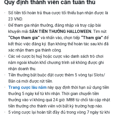
Quy định thành viên cần tuân thủ
Số tiền tối hoàn trả thua cược tối thiểu bạn nhận được là
23 VND.
Để tham gia nhận thưởng, đăng nhập và truy cập bài
khuyến mãi
SĂN TIỀN THƯỞNG HALLOWEEN.
Tìm nút
“Chọn tham gia”
và nhấn vào, chọn tiếp
“Tham gia”
để
kết thúc việc đăng ký. Bạn không thể hoàn tác sau khi đã
xác nhận tham gia thành công.
Các vé cược bị huỷ hoặc cược vào danh sách trò chơi
nằm ngoài khuôn khổ chương trình sẽ không được ghi
nhận doanh thu.
Tiền thưởng bắt buộc đặt cược thêm 5 vòng tại Slots/
Bắn cá mới được rút tiền.
Trang cược lâu năm
này quy định thời hạn sử dụng tiền
thưởng 5 ngày kể từ khi nhận. Thời gian chuyển tiền
thưởng vào ví không quá 24 giờ. M88 từ chối tái cập nhật
tiền thưởng cho thành viên với bất kỳ trường hợp nào.
5 vòng cược lại hoàn tất đầy đủ trong vòng 7 ngày từ khi