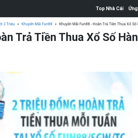
Top Nhà Cái
Ứng
W
8
i 2 Triệu
»
Khuyến Mãi Fun88
»
Khuyến Mãi Fun88 - Hoàn Trả Tiền Thua Xổ Số 
8
àn Trả Tiền Thua Xổ Số Hà
M
8
8
F
U
N
8
8
1
2
B
E
T
1