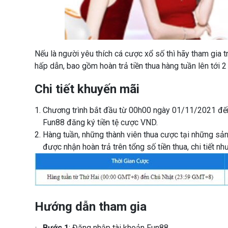
Nếu là người yêu thích cá cược xổ số thì hãy tham gia 
hấp dẫn, bao gồm hoàn trả tiền thua hàng tuần lên tới 2
Chi tiết khuyến mãi
Chương trình bắt đầu từ 00h00 ngày 01/11/2021 đến
Fun88 đăng ký tiền tệ cược VND.
Hàng tuần, những thành viên thua cược tại những s
được nhận hoàn trả trên tổng số tiền thua, chi tiết nh
Hướng dẫn tham gia
Bước 1
: Đăng nhập tài khoản Fun88