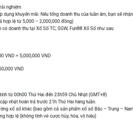
rải nghiệm
p dụng khuyến mãi. Nếu tổng doanh thu của tuần âm, bạn sẽ nhận
ả hợp lệ từ 5,000 – 2,000,000 đồng)
 có doanh thu tại Xổ Số TC, SGW, Fun88 Xổ Số như sau:
,000 VND = 5,000,000 VND
250,000 VND
, tính từ 00h00 Thứ Hai đến 23h59 Chủ Nhật (GMT+8)
cập nhật hoàn trả trước 21h Thứ Hai hàng tuần.
rường xổ số khác (bao gồm cả sản phẩm xổ số Bắc – Trung – Na
òng hợp lệ (không tính vé cược hủy, hòa, vô hiệu)