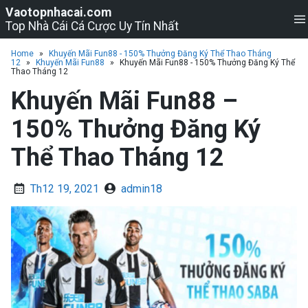
S
S
Vaotopnhacai.com
k
k
Top Nhà Cái Cá Cược Uy Tín Nhất
i
i
p
p
e
t
t
Home
»
Khuyến Mãi Fun88 - 150% Thưởng Đăng Ký Thể Thao Tháng
n
12
»
Khuyến Mãi Fun88
»
Khuyến Mãi Fun88 - 150% Thưởng Đăng Ký Thể
o
o
u
Thao Tháng 12
n
c
a
o
Khuyến Mãi Fun88 –
v
n
i
t
150% Thưởng Đăng Ký
g
e
a
n
Thể Thao Tháng 12
t
t
i
o
Th12 19, 2021
admin18
n