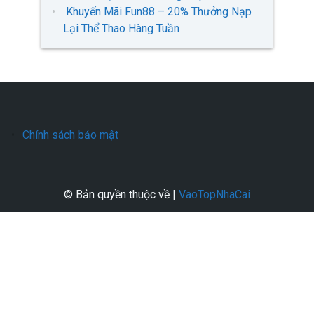
Khuyến Mãi Fun88 – 20% Thưởng Nạp
Lại Thể Thao Hàng Tuần
Chính sách bảo mật
© Bản quyền thuộc về |
VaoTopNhaCai