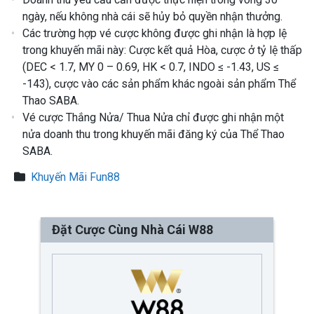
ngày, nếu không nhà cái sẽ hủy bỏ quyền nhận thưởng.
Các trường hợp vé cược không được ghi nhận là hợp lệ
trong khuyến mãi này: Cược kết quả Hòa, cược ở tỷ lệ thấp
(DEC < 1.7, MY 0 – 0.69, HK < 0.7, INDO ≤ -1.43, US ≤
-143), cược vào các sản phẩm khác ngoài sản phẩm Thể
Thao SABA.
Vé cược Thắng Nửa/ Thua Nửa chỉ được ghi nhận một
nửa doanh thu trong khuyến mãi đăng ký của Thể Thao
SABA.
Khuyến Mãi Fun88
Đặt Cược Cùng Nhà Cái W88