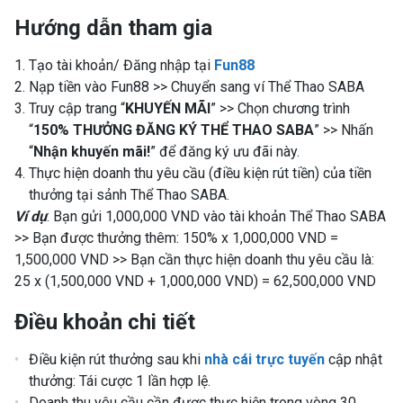
Hướng dẫn tham gia
Tạo tài khoản/ Đăng nhập tại
Fun88
Nạp tiền vào Fun88 >> Chuyển sang ví Thể Thao SABA
Truy cập trang “
KHUYẾN MÃI
” >> Chọn chương trình
“
150% THƯỞNG ĐĂNG KÝ THỂ THAO SABA
” >> Nhấn
“
Nhận khuyến mãi!
” để đăng ký ưu đãi này.
Thực hiện doanh thu yêu cầu (điều kiện rút tiền) của tiền
thưởng tại sảnh Thể Thao SABA.
Ví dụ
: Bạn gửi 1,000,000 VND vào tài khoản Thể Thao SABA
>> Bạn được thưởng thêm: 150% x 1,000,000 VND =
1,500,000 VND >> Bạn cần thực hiện doanh thu yêu cầu là:
25 x (1,500,000 VND + 1,000,000 VND) = 62,500,000 VND
Điều khoản chi tiết
Điều kiện rút thưởng sau khi
nhà cái trực tuyến
cập nhật
thưởng: Tái cược 1 lần hợp lệ.
Doanh thu yêu cầu cần được thực hiện trong vòng 30