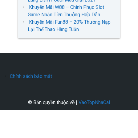
Khuyến Mãi W88 – Chinh Phục Slot
Game Nhận Tiền Thưởng Hấp Dẫn
Khuyến Mãi Fun88 – 20% Thưởng Nạp
Lại Thể Thao Hàng Tuần
Chính sách bảo mật
© Bản quyền thuộc về |
VaoTopNhaCai