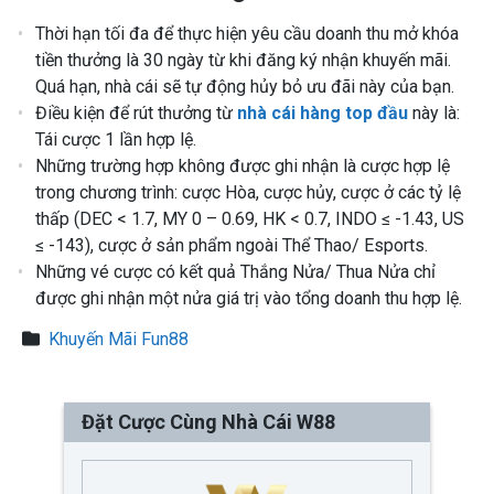
Thời hạn tối đa để thực hiện yêu cầu doanh thu mở khóa
tiền thưởng là 30 ngày từ khi đăng ký nhận khuyến mãi.
Quá hạn, nhà cái sẽ tự động hủy bỏ ưu đãi này của bạn.
Điều kiện để rút thưởng từ
nhà cái hàng top đầu
này là:
Tái cược 1 lần hợp lệ.
Những trường hợp không được ghi nhận là cược hợp lệ
trong chương trình: cược Hòa, cược hủy, cược ở các tỷ lệ
thấp (DEC < 1.7, MY 0 – 0.69, HK < 0.7, INDO ≤ -1.43, US
≤ -143), cược ở sản phẩm ngoài Thể Thao/ Esports.
Những vé cược có kết quả Thắng Nửa/ Thua Nửa chỉ
được ghi nhận một nửa giá trị vào tổng doanh thu hợp lệ.
Khuyến Mãi Fun88
Đặt Cược Cùng Nhà Cái W88