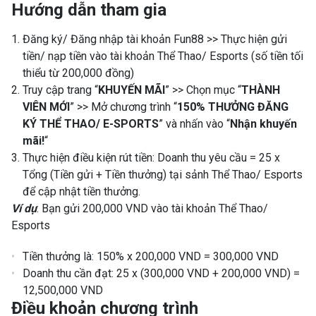
Hướng dẫn tham gia
Đăng ký/ Đăng nhập tài khoản Fun88 >> Thực hiện gửi
tiền/ nạp tiền vào tài khoản Thể Thao/ Esports (số tiền tối
thiểu từ 200,000 đồng)
Truy cập trang “
KHUYẾN MÃI
” >> Chọn mục “
THÀNH
VIÊN MỚI
” >> Mở chương trình “
150% THƯỞNG ĐĂNG
KÝ THỂ THAO/ E-SPORTS
” và nhấn vào “
Nhận khuyến
mãi!
“
Thực hiện điều kiện rút tiền: Doanh thu yêu cầu = 25 x
Tổng (Tiền gửi + Tiền thưởng) tại sảnh Thể Thao/ Esports
để cập nhật tiền thưởng.
Ví dụ
: Bạn gửi 200,000 VND vào tài khoản Thể Thao/
Esports
Tiền thưởng là: 150% x 200,000 VND = 300,000 VND
Doanh thu cần đạt: 25 x (300,000 VND + 200,000 VND) =
12,500,000 VND
Điều khoản chương trình