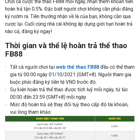
Chơi cá cược thể thao FB88 mỗi ngày, nhận thêm khoản tiền
hoàn trả tận 0.5%. Đặc biệt người chơi không cần phải đăng
ký rườm rà. Tiền thưởng nhận về là của bạn, không cần qua
cược lại. Cuối cùng nhà cái không áp dụng giới hạn hoàn trả
nào cả, đăng ký ngay!
Thời gian và thể lệ hoàn trả thể thao
FB88
Tất cả người chơi tại
web thể thao FB88
đều có thể tham
gia từ 00:00 ngày 01/10/2021 (GMT+8). Người tham gia
buộc phải đăng ký tiền tệ VND trước đó.
Sự kiện hoàn trả thể thao được tích luỹ mỗi ngày, từ lúc
00:00 đến 23:59 (GMT+8) mỗi ngày.
Mức độ hoàn trả sẽ thay đổi tuỳ theo cấp độ tài khoản,
vui lòng tham khảo: