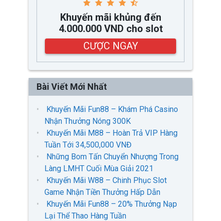
Khuyến mãi khủng đến
4.000.000 VND cho slot
CƯỢC NGAY
Bài Viết Mới Nhất
Khuyến Mãi Fun88 – Khám Phá Casino
Nhận Thưởng Nóng 300K
Khuyến Mãi M88 – Hoàn Trả VIP Hàng
Tuần Tới 34,500,000 VNĐ
Những Bom Tấn Chuyển Nhượng Trong
Làng LMHT Cuối Mùa Giải 2021
Khuyến Mãi W88 – Chinh Phục Slot
Game Nhận Tiền Thưởng Hấp Dẫn
Khuyến Mãi Fun88 – 20% Thưởng Nạp
Lại Thể Thao Hàng Tuần