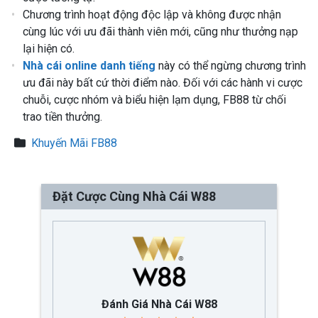
Chương trình hoạt động độc lập và không được nhận
cùng lúc với ưu đãi thành viên mới, cũng như thưởng nạp
lại hiện có.
Nhà cái online danh tiếng
này có thể ngừng chương trình
ưu đãi này bất cứ thời điểm nào. Đối với các hành vi cược
chuỗi, cược nhóm và biểu hiện lạm dụng, FB88 từ chối
trao tiền thưởng.
Khuyến Mãi FB88
Đặt Cược Cùng Nhà Cái W88
Đánh Giá Nhà Cái W88