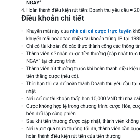
NGAY
“
Hoàn thành điều kiện rút tiền: Doanh thu yêu cầu = 2
Điều khoản chi tiết
Khuyến mãi này của
nhà cái cá cược trực tuyến
khô
khuyến mãi hoặc tạo nhiều tài khoản trùng IP tại 188
Chỉ có tài khoản đã xác thực thành công các thông 
Thành viên sẽ nhận được tiền thưởng (cập nhật trực 
NGAY” tại chương trình.
Thành viên rút thưởng trước khi hoàn thành điều kiện
tiền thắng cược (nếu có).
Thời hạn tối đa để hoàn thành Doanh thu yêu cầu tại
nhật.
Nếu số dư tài khoản thấp hơn 10,000 VND thì nhà cái
Cược không hợp lệ trong chương trình: cược Hòa, cược
bên đối lập cùng phiên.
Sau khi tiền thưởng được cập nhật, thành viên không 
Nếu vượt quá mức thưởng tối đa, thành viên cần cược
hoàn thành điều kiện rút tiền của tiền thưởng.