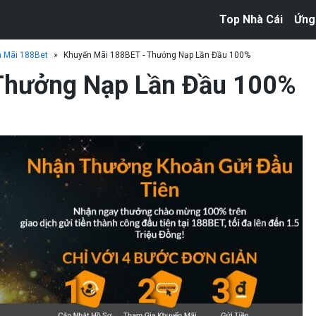
Top Nhà Cái
Ứng
W
8
 Mãi 188Bet
»
Khuyến Mãi 188BET - Thưởng Nạp Lần Đầu 100%
8
Thưởng Nạp Lần Đầu 100%
M
8
8
F
U
N
8
8
1
2
B
E
T
1