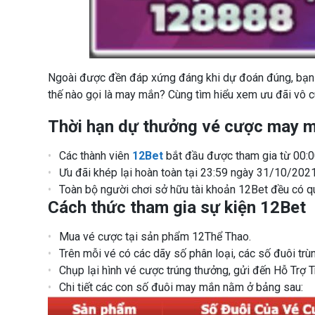
Ngoài được đền đáp xứng đáng khi dự đoán đúng, bạn
thế nào gọi là may mắn? Cùng tìm hiểu xem ưu đãi vô 
Thời hạn dự thưởng vé cược may 
Các thành viên
12Bet
bắt đầu được tham gia từ 00:
Ưu đãi khép lại hoàn toàn tại 23:59 ngày 31/10/202
Toàn bộ người chơi sở hữu tài khoản 12Bet đều có q
Cách thức tham gia sự kiện 12Bet
Mua vé cược tại sản phẩm 12Thể Thao.
Trên mỗi vé có các dãy số phân loại, các số đuôi t
Chụp lại hình vé cược trúng thưởng, gửi đến Hỗ Trợ T
Chi tiết các con số đuôi may mắn nằm ở bảng sau: