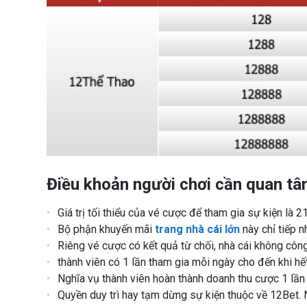
Điều khoản người chơi cần quan t
Giá trị tối thiểu của vé cược để tham gia sự kiện là 
Bộ phận khuyến mãi
trang nhà cái lớn
này chỉ tiếp 
Riêng vé cược có kết quả từ chối, nhà cái không côn
thành viên có 1 lần tham gia mỗi ngày cho đến khi h
Nghĩa vụ thành viên hoàn thành doanh thu cược 1 lần t
Quyền duy trì hay tạm dừng sự kiện thuộc về 12Bet. N