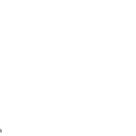
8
8
K
h
u
y
ế
n
M
ã
i
1
2
B
e
t
K
h
á