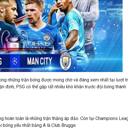
8
8
B
E
T
F
B
8
8
B
K
8
ong những trận bóng được mong chờ và đáng xem nhất tại lượt t
J
 định, PSG có thể gặp rất nhiều khó khăn trước đội bóng thành
B
O
ng hoàn toàn là những trận thắng áp đảo. Còn tại Champions Lea
i bóng yếu nhất bảng A là Club Brugge.