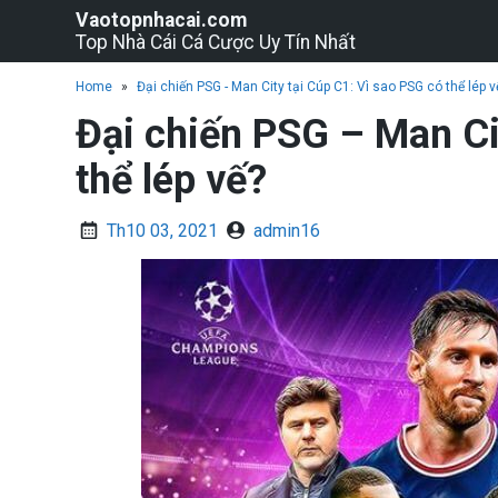
S
S
Vaotopnhacai.com
k
k
Top Nhà Cái Cá Cược Uy Tín Nhất
i
i
p
p
t
t
Home
»
Đại chiến PSG - Man City tại Cúp C1: Vì sao PSG có thể lép v
o
o
Đại chiến PSG – Man Ci
n
c
a
o
thể lép vế?
v
n
i
t
g
e
a
n
Th10 03, 2021
admin16
t
t
i
o
n