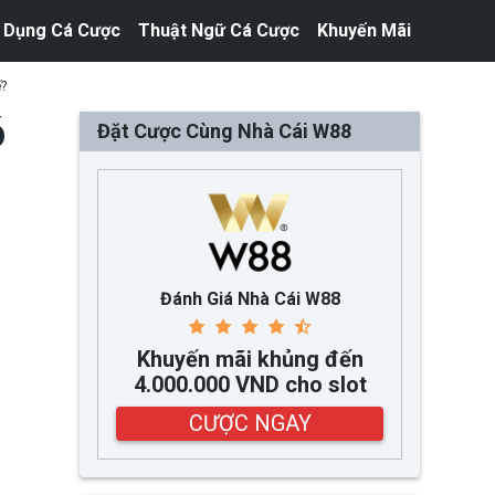
 Dụng Cá Cược
Thuật Ngữ Cá Cược
Khuyến Mãi
T
K
i
h
ế?
n
u
ó
Đặt Cược Cùng Nhà Cái W88
C
y
á
ế
C
n
ư
M
ợ
ã
c
i
W
Đánh Giá Nhà Cái W88
8
8
Khuyến mãi khủng đến
K
4.000.000 VND cho slot
h
CƯỢC NGAY
u
y
ế