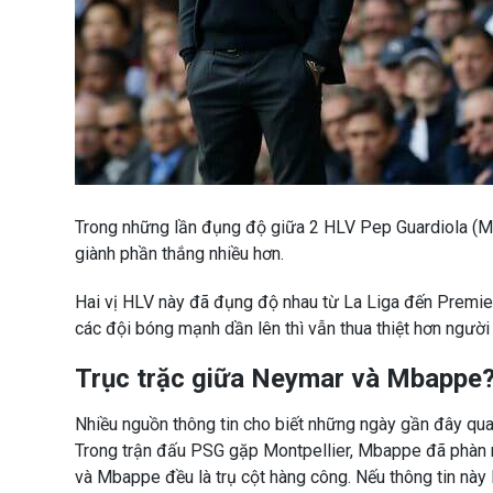
Trong những lần đụng độ giữa 2 HLV Pep Guardiola (Man
giành phần thắng nhiều hơn.
Hai vị HLV này đã đụng độ nhau từ La Liga đến Premi
các đội bóng mạnh dần lên thì vẫn thua thiệt hơn người
Trục trặc giữa Neymar và Mbappe
Nhiều nguồn thông tin cho biết những ngày gần đây qu
Trong trận đấu PSG gặp Montpellier, Mbappe đã phàn
và Mbappe đều là trụ cột hàng công. Nếu thông tin này là