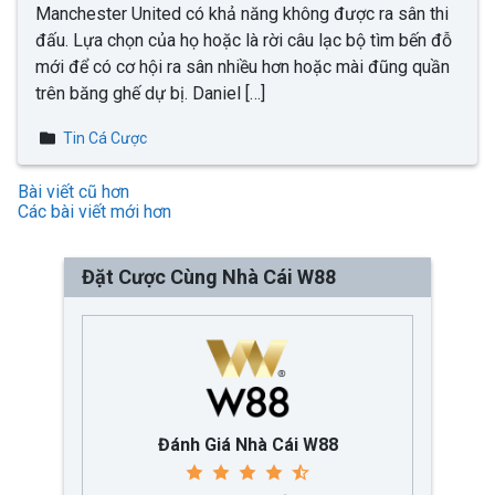
Manchester United có khả năng không được ra sân thi
đấu. Lựa chọn của họ hoặc là rời câu lạc bộ tìm bến đỗ
mới để có cơ hội ra sân nhiều hơn hoặc mài đũng quần
trên băng ghế dự bị. Daniel […]
Tin Cá Cược
Đ
Bài viết cũ hơn
Các bài viết mới hơn
i
ề
Đặt Cược Cùng Nhà Cái W88
u
h
ư
ớ
n
g
Đánh Giá Nhà Cái W88
b
à