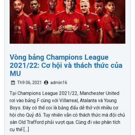
Vòng bảng Champions League
2021/22: Cơ hội và thách thức của
MU
Th9 06, 2021
admin16
Tại Champions League 2021/22, Manchester United
rơi vào bảng F cùng với Villarreal, Atalanta và Young
Boys. Đây có thể coi là bảng đấu dễ thở với nhiều cơ
hội cho Quỷ đỏ. Tuy nhiên vẫn có thách thức mà đội chủ
sân Old Trafford phải vượt qua. Cùng đi vào phân tích
cụ thể […]