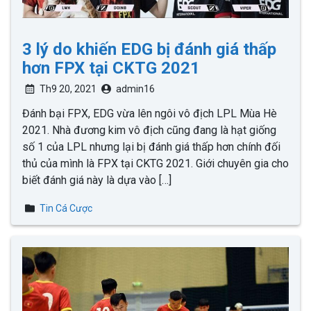
3 lý do khiến EDG bị đánh giá thấp
hơn FPX tại CKTG 2021
Th9 20, 2021
admin16
Đánh bại FPX, EDG vừa lên ngôi vô địch LPL Mùa Hè
2021. Nhà đương kim vô địch cũng đang là hạt giống
số 1 của LPL nhưng lại bị đánh giá thấp hơn chính đối
thủ của mình là FPX tại CKTG 2021. Giới chuyên gia cho
biết đánh giá này là dựa vào […]
Tin Cá Cược