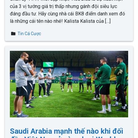
của 3 vị tướng giá trị thấp nhưng gánh đội siêu lực
đáng đầu tư. Hãy cùng nhà cái BK8 điểm danh xem đó
là những cái tên nào nhé! Kalista Kalista của […]
Tin Cá Cược
Saudi Arabia mạnh thế nào khi đối