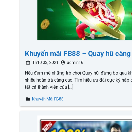
Khuyến mãi FB88 – Quay hũ càng 
Th10 03, 2021
admin16
Nếu đam mê những trò chơi Quay hũ, đừng bỏ qua khu
nhiều hoàn trả càng cao. Tìm hiểu ưu đãi cực kỳ hấp
tất cả thành viên của […]
Khuyến Mãi FB88