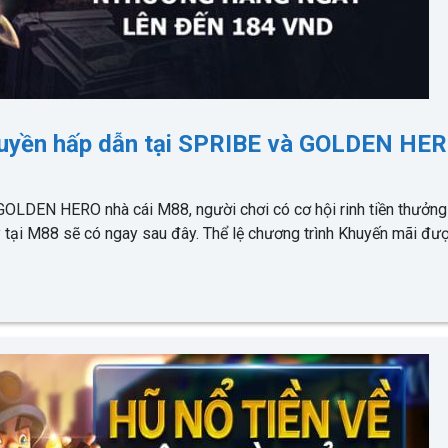
uyền hấp dẫn tại SPRIBE và GOLDEN HE
 GOLDEN HERO nhà cái M88, người chơi có cơ hội rinh tiền thưởng
ày tại M88 sẽ có ngay sau đây. Thể lệ chương trình Khuyến mãi đư