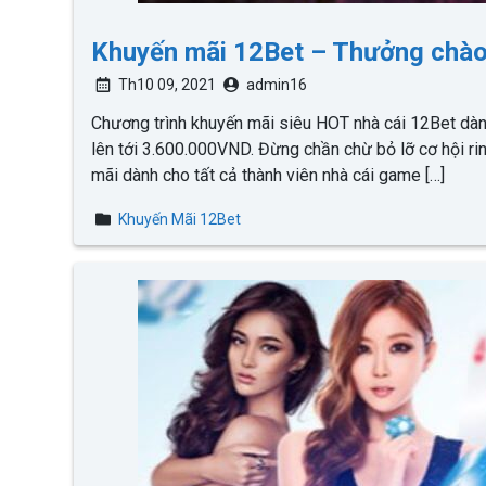
Khuyến mãi 12Bet – Thưởng chà
Th10 09, 2021
admin16
Chương trình khuyến mãi siêu HOT nhà cái 12Bet d
lên tới 3.600.000VND. Đừng chần chừ bỏ lỡ cơ hội rin
mãi dành cho tất cả thành viên nhà cái game […]
Khuyến Mãi 12Bet