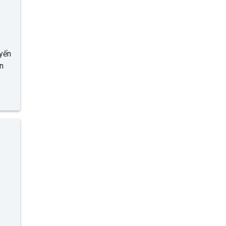
8
8
K
h
uyến
u
n
y
ế
n
M
ã
i
1
2
B
e
t
K
h