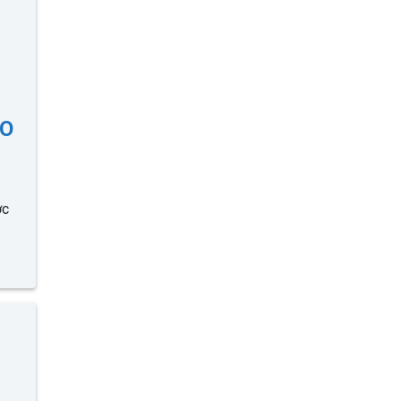
RO
ợc