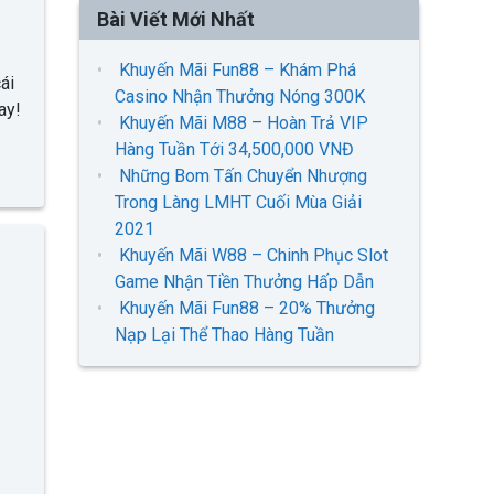
n
Bài Viết Mới Nhất
M
ã
Khuyến Mãi Fun88 – Khám Phá
ái
i
Casino Nhận Thưởng Nóng 300K
ay!
F
Khuyến Mãi M88 – Hoàn Trả VIP
u
Hàng Tuần Tới 34,500,000 VNĐ
n
Những Bom Tấn Chuyển Nhượng
8
Trong Làng LMHT Cuối Mùa Giải
8
2021
K
Khuyến Mãi W88 – Chinh Phục Slot
h
Game Nhận Tiền Thưởng Hấp Dẫn
u
Khuyến Mãi Fun88 – 20% Thưởng
y
Nạp Lại Thể Thao Hàng Tuần
ế
n
M
ã
i
M