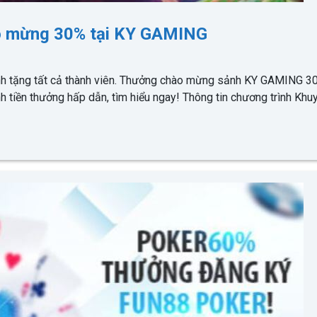
o mừng 30% tại KY GAMING
ành tặng tất cả thành viên. Thưởng chào mừng sảnh KY GAMING 3
h tiền thưởng hấp dẫn, tìm hiểu ngay! Thông tin chương trình Khu