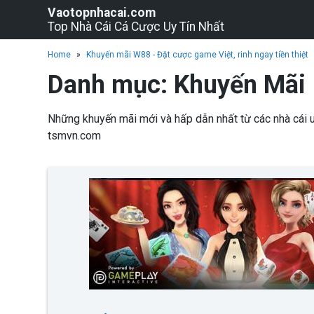
S
S
Vaotopnhacai.com
k
k
Top Nhà Cái Cá Cược Uy Tín Nhất
i
i
p
p
t
t
Home
»
Khuyến mãi W88 - Đặt cược game Việt, rinh ngay tiền thiệt
o
o
Danh mục:
Khuyến Mãi
n
c
a
o
v
n
i
t
Những khuyến mãi mới và hấp dẫn nhất từ các nhà cái uy
g
e
tsmvn.com
a
n
t
t
i
o
n