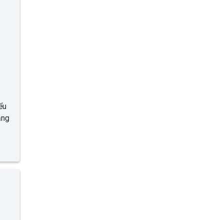
ểu
ăng