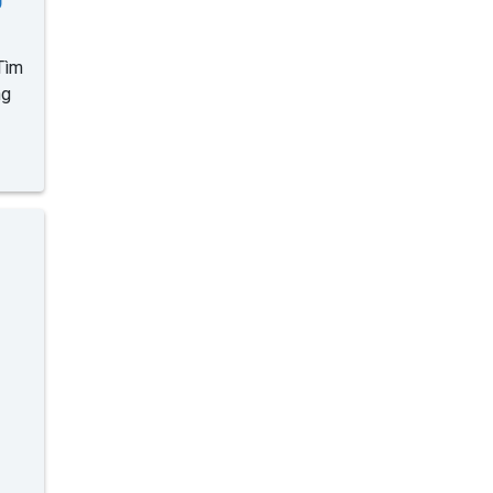
Tìm
ng