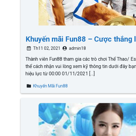
Khuyến mãi Fun88 – Cược thắng li
Th11 02, 2021
admin18
Thành viên Fun88 tham gia các trò chơi Thể Thao/ Es
thể cách nhận vui lòng xem kỹ thông tin dưới đây bạ
hiệu lực từ 00:00 01/11/2021 […]
Khuyến Mãi Fun88