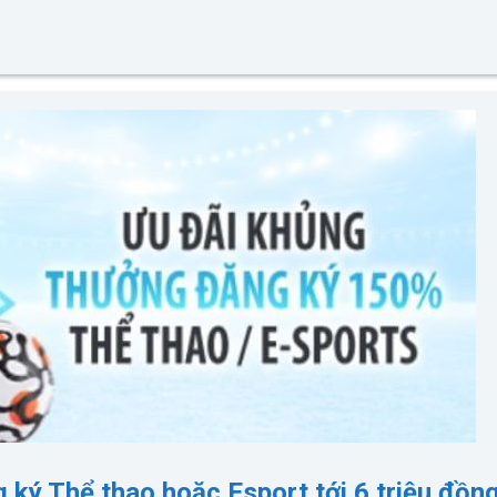
ký Thể thao hoặc Esport tới 6 triệu đồn