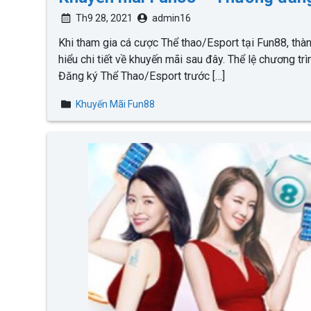
Th9 28, 2021
admin16
Khi tham gia cá cược Thể thao/Esport tại Fun88, thàn
hiểu chi tiết về khuyến mãi sau đây. Thể lệ chương tr
Đăng ký Thể Thao/Esport trước […]
Khuyến Mãi Fun88