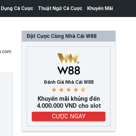
 Dụng Cá Cược
Thuật Ngữ Cá Cược
Khuyến Mãi
T
Khuyến Mãi W88
i
Khuyến Mãi Fun88
n
Khuyến Mãi M88
Đặt Cược Cùng Nhà Cái W88
C
Khuyến Mãi 12Bet
á
Khuyến Mãi FB88
vn.com
C
Khuyến Mãi BK8
ư
Khuyến Mãi JBO
ợ
c
Đánh Giá Nhà Cái W88
Khuyến mãi khủng đến
4.000.000 VND cho slot
CƯỢC NGAY