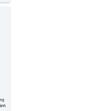
ững
dành