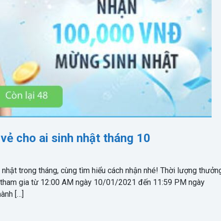
ẻ cho ai sinh nhật tháng 10
nhật trong tháng, cùng tìm hiểu cách nhận nhé! Thời lượng thưởn
n tham gia từ 12:00 AM ngày 10/01/2021 đến 11:59 PM ngày
ành […]