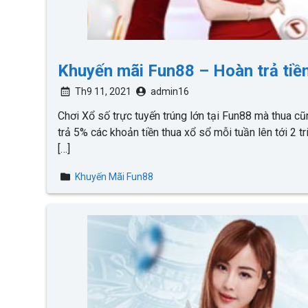
Khuyến mãi Fun88 – Hoàn trả tiền 
Th9 11, 2021
admin16
Chơi Xổ số trực tuyến trúng lớn tại Fun88 mà thua c
trả 5% các khoản tiền thua xổ sổ mỗi tuần lên tới 2 t
[…]
Khuyến Mãi Fun88